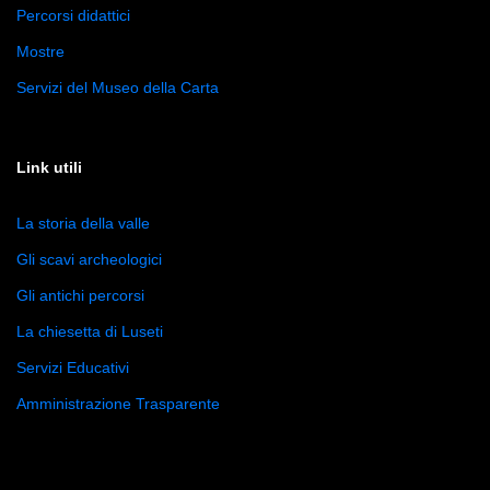
Percorsi didattici
Mostre
Servizi del Museo della Carta
Link utili
La storia della valle
Gli scavi archeologici
Gli antichi percorsi
La chiesetta di Luseti
Servizi Educativi
Amministrazione Trasparente