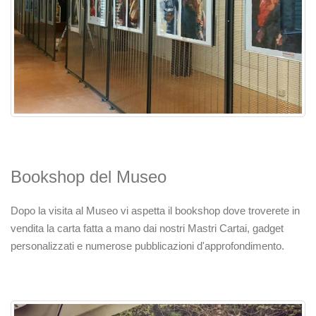
Bookshop del Museo
Dopo la visita al Museo vi aspetta il bookshop dove troverete in
vendita la carta fatta a mano dai nostri Mastri Cartai, gadget
personalizzati e numerose pubblicazioni d'approfondimento.