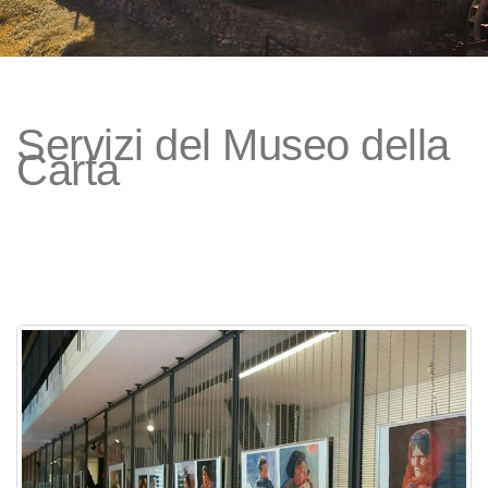
Servizi del Museo della
Carta