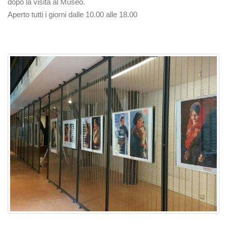
dopo la visita al Museo.
Aperto tutti i giorni dalle 10.00 alle 18.00