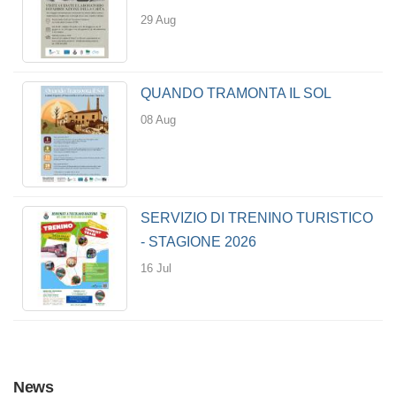
29 Aug
QUANDO TRAMONTA IL SOL
08 Aug
SERVIZIO DI TRENINO TURISTICO
- STAGIONE 2026
16 Jul
News