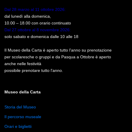
Dal 28 marzo al 11 ottobre 2026:
dal lunedì alla domenica,
10.00 – 18.00 con orario continuato
Dal 27 ottobre al 8 novembre 2026:
solo sabato e domenica dalle 10 alle 18
Il Museo della Carta è aperto tutto l'anno su prenotazione
per scolaresche o gruppi e da Pasqua a Ottobre è aperto
anche nelle festività
possibile prenotare tutto l'anno.
Museo della Carta
Storia del Museo
Il percorso museale
Orari e biglietti