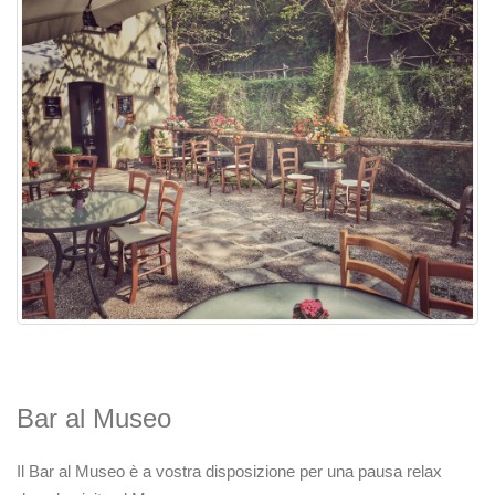
Bar al Museo
Il Bar al Museo è a vostra disposizione per una pausa relax