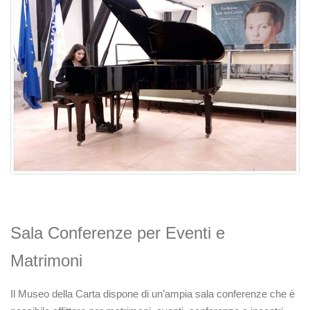
Sala Conferenze per Eventi e
Matrimoni
Il Museo della Carta dispone di un’ampia sala conferenze che è