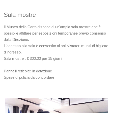
Sala mostre
Il Museo della Carta dispone di un'ampia sala mostre che è
possibile affittare per esposizioni temporanee previo consenso
della Direzione.
L'accesso alla sala è consentito ai soli vistatori muniti di biglietto
d'ingresso.
Sala mostre : € 300,00 per 15 giorni
Pannelli reticolati in dotazione
Spese di pulizia da concordare