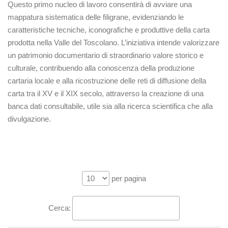
Questo primo nucleo di lavoro consentirà di avviare una
mappatura sistematica delle filigrane, evidenziando le
caratteristiche tecniche, iconografiche e produttive della carta
prodotta nella Valle del Toscolano
. L’iniziativa intende valorizzare
un patrimonio documentario di straordinario valore storico e
culturale, contribuendo alla conoscenza della produzione
cartaria locale e alla ricostruzione delle reti di diffusione della
carta tra il XV e il XIX secolo, attraverso la creazione di una
banca dati consultabile, utile sia alla ricerca scientifica che alla
divulgazione.
per pagina
Cerca: