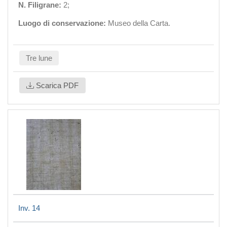
N. Filigrane:
2;
Luogo di conservazione:
Museo della Carta.
Tre lune
Scarica PDF
Inv. 14