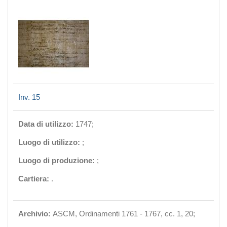
Inv. 15
Data di utilizzo:
1747;
Luogo di utilizzo:
;
Luogo di produzione:
;
Cartiera:
.
Archivio:
ASCM, Ordinamenti 1761 - 1767, cc. 1, 20;