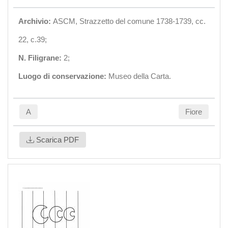
Archivio:
ASCM, Strazzetto del comune 1738-1739, cc.
22, c.39;
N. Filigrane:
2;
Luogo di conservazione:
Museo della Carta.
A
Fiore
Scarica PDF