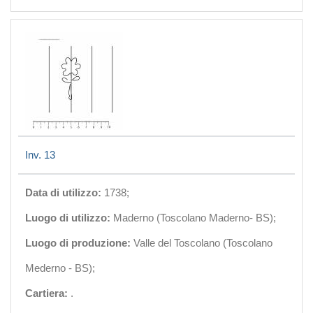
Inv. 13
Data di utilizzo:
1738;
Luogo di utilizzo:
Maderno (Toscolano Maderno- BS);
Luogo di produzione:
Valle del Toscolano (Toscolano
Mederno - BS);
Cartiera:
.