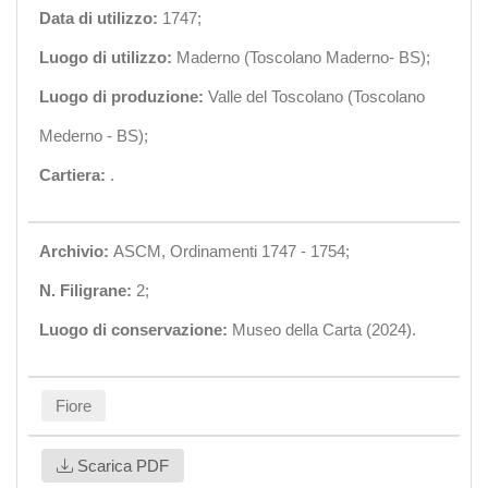
Data di utilizzo:
1747;
Luogo di utilizzo:
Maderno (Toscolano Maderno- BS);
Luogo di produzione:
Valle del Toscolano (Toscolano
Mederno - BS);
Cartiera:
.
Archivio:
ASCM, Ordinamenti 1747 - 1754;
N. Filigrane:
2;
Luogo di conservazione:
Museo della Carta (2024).
Fiore
Scarica PDF