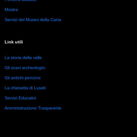
Mostre
Servizi del Museo della Carta
Link utili
La storia della valle
Gli scavi archeologici
Gli antichi percorsi
La chiesetta di Luseti
Servizi Educativi
Amministrazione Trasparente