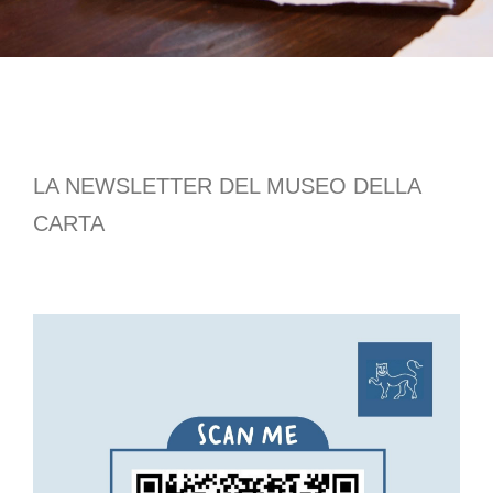
LA NEWSLETTER DEL MUSEO DELLA
CARTA