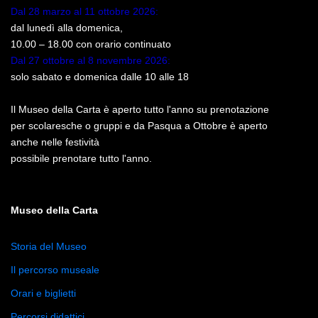
Dal 28 marzo al 11 ottobre 2026:
dal lunedì alla domenica,
10.00 – 18.00 con orario continuato
Dal 27 ottobre al 8 novembre 2026:
solo sabato e domenica dalle 10 alle 18
Il Museo della Carta è aperto tutto l'anno su prenotazione
per scolaresche o gruppi e da Pasqua a Ottobre è aperto
anche nelle festività
possibile prenotare tutto l'anno.
Museo della Carta
Storia del Museo
Il percorso museale
Orari e biglietti
Percorsi didattici